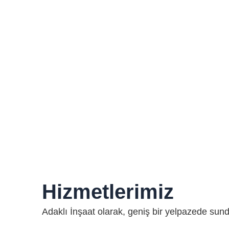
Hizmetlerimiz
Adaklı İnşaat olarak, geniş bir yelpazede sund