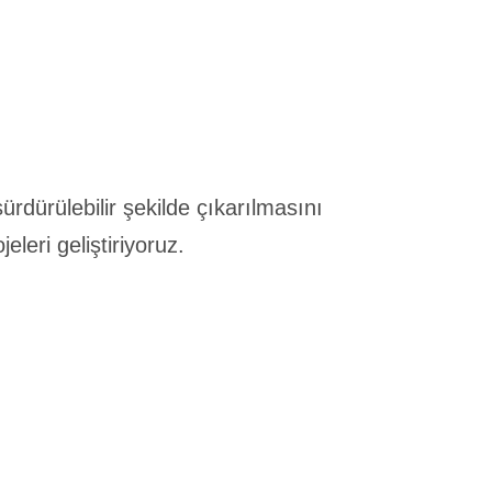
ürdürülebilir şekilde çıkarılmasını
eleri geliştiriyoruz.