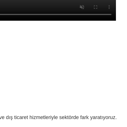
 dış ticaret hizmetleriyle sektörde fark yaratıyoruz.