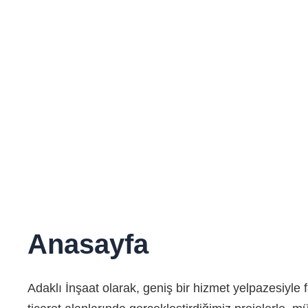
Anasayfa
Adaklı İnşaat olarak, geniş bir hizmet yelpazesiyle f