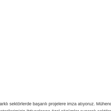
arklı sektörlerde başarılı projelere imza atıyoruz. Mühendi