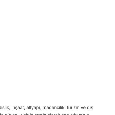
slik, inşaat, altyapı, madencilik, turizm ve dış