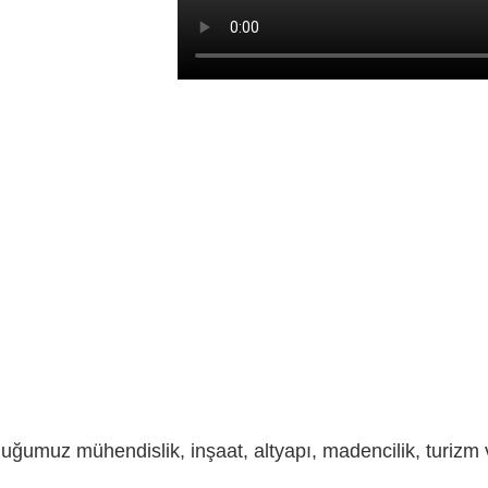
uğumuz mühendislik, inşaat, altyapı, madencilik, turizm ve