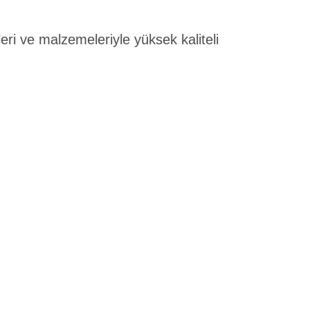
eri ve malzemeleriyle yüksek kaliteli