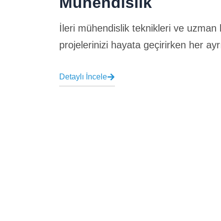
Mühendislik
İleri mühendislik teknikleri ve uzman
projelerinizi hayata geçirirken her ayr
Detaylı İncele